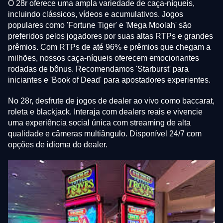
O 28r oferece uma ampla variedade de caça-níqueis,
incluindo clássicos, vídeos e acumulativos. Jogos
populares como 'Fortune Tiger' e 'Mega Moolah' são
preferidos pelos jogadores por suas altas RTPs e grandes
prêmios. Com RTPs de até 96% e prêmios que chegam a
milhões, nossos caça-níqueis oferecem emocionantes
rodadas de bônus. Recomendamos 'Starburst' para
iniciantes e 'Book of Dead' para apostadores experientes.
No 28r, desfrute de jogos de dealer ao vivo como baccarat,
roleta e blackjack. Interaja com dealers reais e vivencie
uma experiência social única com streaming de alta
qualidade e câmeras multiângulo. Disponível 24/7 com
opções de idioma do dealer.