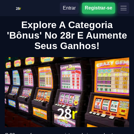
Entrar
Registrar-se
Explore A Categoria
'Bônus' No 28r E Aumente
Seus Ganhos!