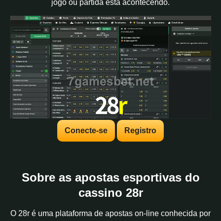
jogo ou partida está acontecendo.
Conecte-se
Registro
Sobre as apostas esportivas do
cassino 28r
O 28r é uma plataforma de apostas on-line conhecida por