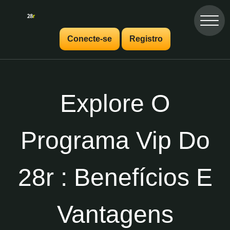
Conecte-se
Registro
Explore O
Programa Vip Do
28r : Benefícios E
Vantagens