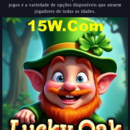
jogos e a variedade de opções disponíveis que atraem
jogadores de todas as idades.