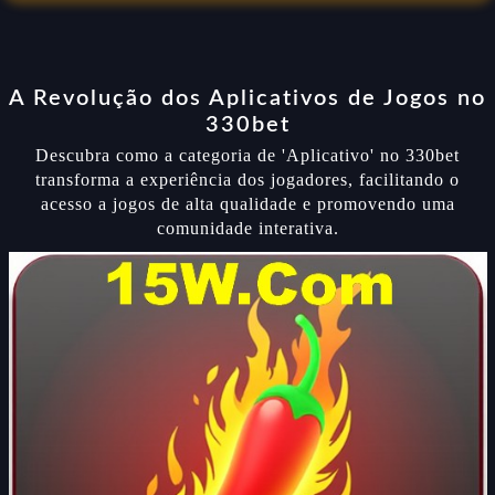
A Revolução dos Aplicativos de Jogos no
330bet
Descubra como a categoria de 'Aplicativo' no 330bet
transforma a experiência dos jogadores, facilitando o
acesso a jogos de alta qualidade e promovendo uma
comunidade interativa.