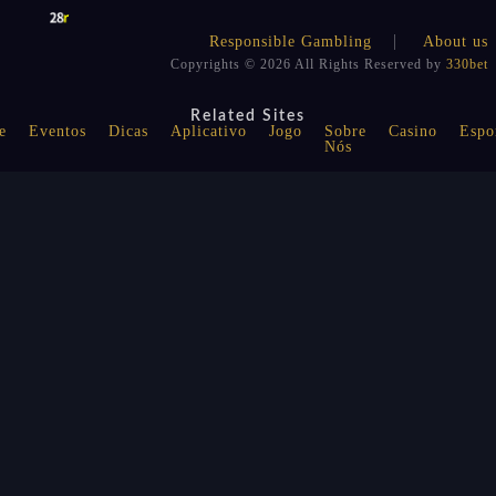
Responsible Gambling
About us
Copyrights © 2026 All Rights Reserved by
330bet
Related Sites
e
Eventos
Dicas
Aplicativo
Jogo
Sobre
Casino
Espo
Nós