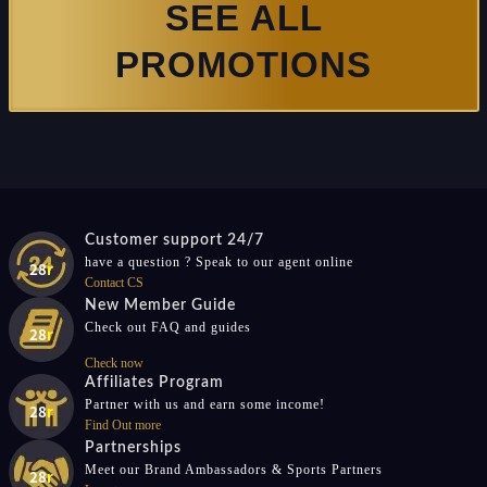
SEE ALL
PROMOTIONS
Customer support 24/7
have a question ? Speak to our agent online
Contact CS
New Member Guide
Check out FAQ and guides
Check now
Affiliates Program
Partner with us and earn some income!
Find Out more
Partnerships
Meet our Brand Ambassadors & Sports Partners