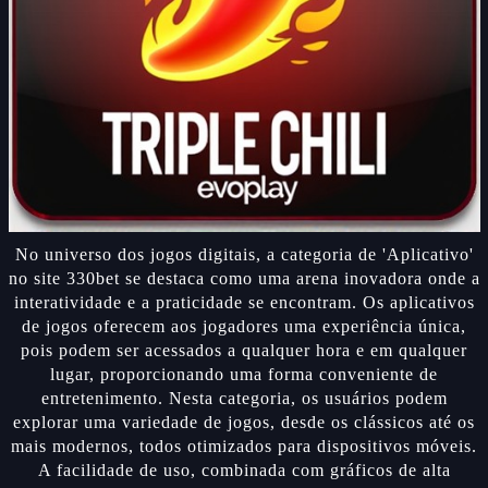
No universo dos jogos digitais, a categoria de 'Aplicativo'
no site 330bet se destaca como uma arena inovadora onde a
interatividade e a praticidade se encontram. Os aplicativos
de jogos oferecem aos jogadores uma experiência única,
pois podem ser acessados a qualquer hora e em qualquer
lugar, proporcionando uma forma conveniente de
entretenimento. Nesta categoria, os usuários podem
explorar uma variedade de jogos, desde os clássicos até os
mais modernos, todos otimizados para dispositivos móveis.
A facilidade de uso, combinada com gráficos de alta