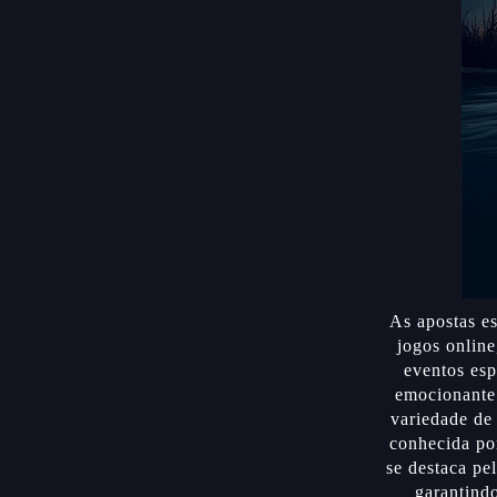
As apostas e
jogos onlin
eventos esp
emocionante.
variedade de 
conhecida por
se destaca pe
garantind