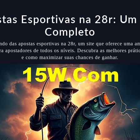
tas Esportivas na 28r: Um
Completo
do das apostas esportivas na 28r, um site que oferece uma a
ra apostadores de todos os níveis. Descubra as melhores práti
e como maximizar suas chances de ganhar.