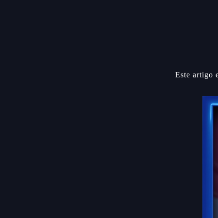
Este artigo 