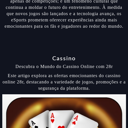
apenas de competições; é um fenômeno cultural que
continua a moldar o futuro do entretenimento. À medida
que novos jogos são lançados e a tecnologia avança, os
eSports prometem oferecer experiências ainda mais
emocionantes para os fãs e jogadores ao redor do mundo.
Cassino
Descubra o Mundo do Cassino Online com 28r
Este artigo explora as ofertas emocionantes do cassino
online 28r, destacando a variedade de jogos, promoções e a
segurança da plataforma.