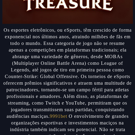
Os esportes eletrônicos, ou eSports, têm crescido de forma
exponencial nos últimos anos, atraindo milhões de fãs em
todo o mundo. Essa categoria de jogo não se resume
apenas a competições em plataformas tradicionais; ela
abrange uma variedade de gêneros, desde MOBAs
(Multiplayer Online Battle Arena) como League of
Legends, até jogos de tiro em primeira pessoa como
Counter-Strike: Global Offensive. Os torneios de eSports
oferecem prêmios significativos e atraem uma multitude de
patrocinadores, tornando-se um campo fértil para atletas
profissionais e amadores. Além disso, as plataformas de
streaming, como Twitch e YouTube, permitiram que os
jogadores transmitissem suas partidas, conquistando
audiências maciças.
9991bet
O envolvimento de grandes
organizações esportivas e investimentos maciços na
indústria também indicam seu potencial. Não se trata