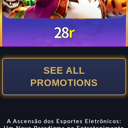
SEE ALL
PROMOTIONS
A Ascensão dos Esportes Eletrônicos: