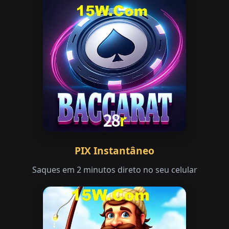
PIX Instantâneo
Saques em 2 minutos direto no seu celular