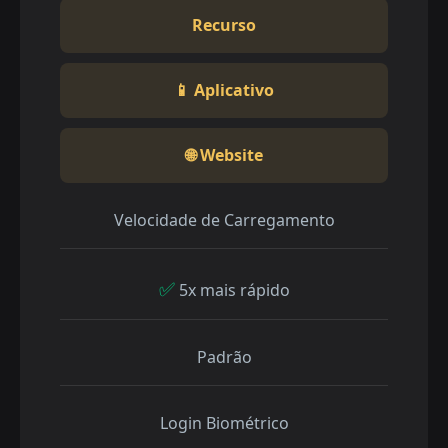
Recurso
📱 Aplicativo
🌐 Website
Velocidade de Carregamento
✅
5x mais rápido
Padrão
Login Biométrico