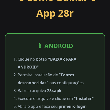
App 28r
📱 ANDROID
Clique no botão
"BAIXAR PARA
ANDROID"
Permita instalação de
"Fontes
desconhecidas"
nas configurações
Baixe o arquivo
28r.apk
Execute o arquivo e clique em
"Instalar"
Abra o app e faça seu
primeiro login