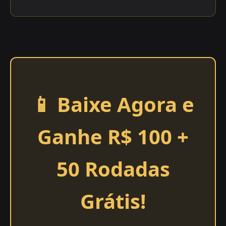
📱 Baixe Agora e
Ganhe R$ 100 +
50 Rodadas
Grátis!