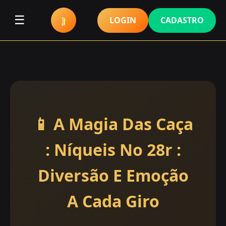
☰
LOGIN
CADASTRO
📱 A Magia Das Caça
: Níqueis No 28r :
Diversão E Emoção
A Cada Giro