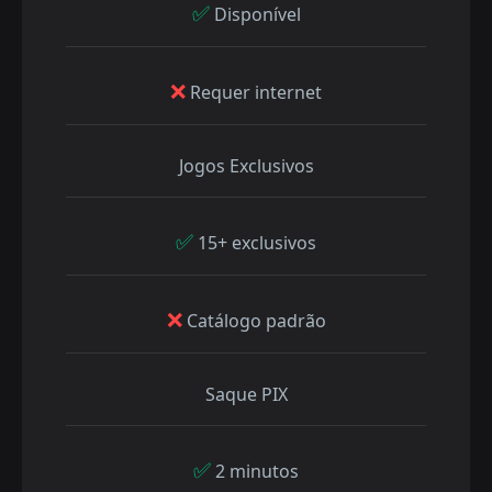
✅
Disponível
❌
Requer internet
Jogos Exclusivos
✅
15+ exclusivos
❌
Catálogo padrão
Saque PIX
✅
2 minutos