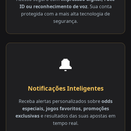
ID ou reconhecimento de voz
. Sua conta
protegida com a mais alta tecnologia de
segurança.
🔔
Notificações Inteligentes
Receba alertas personalizados sobre
odds
especiais, jogos favoritos, promoções
exclusivas
e resultados das suas apostas em
tempo real.