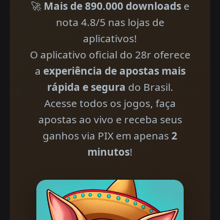
🚀
Mais de 890.000 downloads
e
nota 4.8/5 nas lojas de
aplicativos!
O aplicativo oficial do 28r oferece
a
experiência de apostas mais
rápida e segura
do Brasil.
Acesse todos os jogos, faça
apostas ao vivo e receba seus
ganhos via PIX em apenas
2
minutos
!