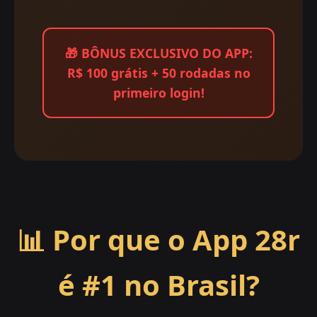
🎁
BÔNUS EXCLUSIVO DO APP:
R$ 100 grátis + 50 rodadas no
primeiro login!
📊 Por que o App 28r
é #1 no Brasil?