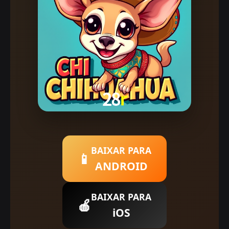
BAIXAR PARA
📱
ANDROID
BAIXAR PARA
🍎
iOS