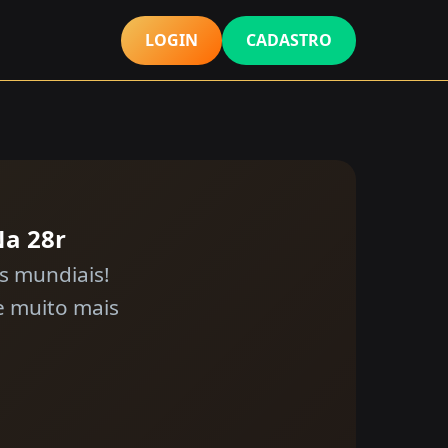
LOGIN
CADASTRO
Na 28r
s mundiais!
e muito mais