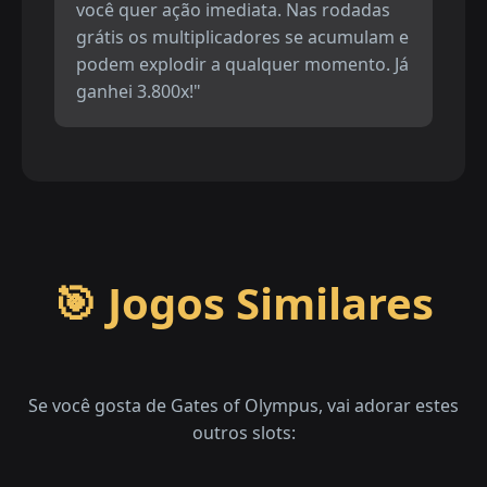
você quer ação imediata. Nas rodadas
grátis os multiplicadores se acumulam e
podem explodir a qualquer momento. Já
ganhei 3.800x!"
🎯 Jogos Similares
Se você gosta de Gates of Olympus, vai adorar estes
outros slots: