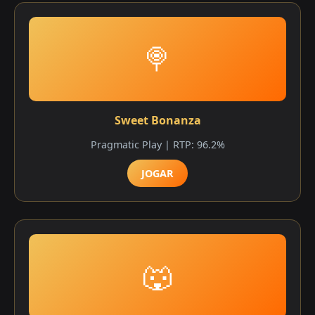
🍭
Sweet Bonanza
Pragmatic Play | RTP: 96.2%
JOGAR
🐺