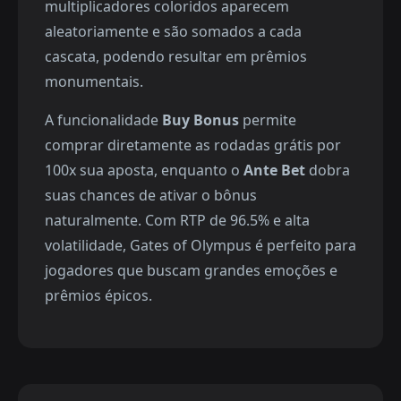
multiplicadores coloridos aparecem
aleatoriamente e são somados a cada
cascata, podendo resultar em prêmios
monumentais.
A funcionalidade
Buy Bonus
permite
comprar diretamente as rodadas grátis por
100x sua aposta, enquanto o
Ante Bet
dobra
suas chances de ativar o bônus
naturalmente. Com RTP de 96.5% e alta
volatilidade, Gates of Olympus é perfeito para
jogadores que buscam grandes emoções e
prêmios épicos.