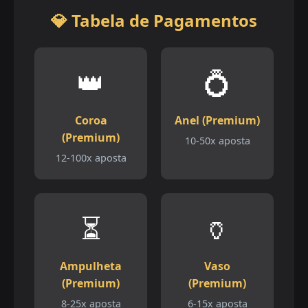
💎 Tabela de Pagamentos
👑
💍
Coroa
Anel (Premium)
(Premium)
10-50x aposta
12-100x aposta
⏳
🏺
Ampulheta
Vaso
(Premium)
(Premium)
8-25x aposta
6-15x aposta