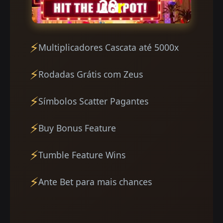
Multiplicadores Cascata até 5000x
Rodadas Grátis com Zeus
Símbolos Scatter Pagantes
Buy Bonus Feature
Tumble Feature Wins
Ante Bet para mais chances