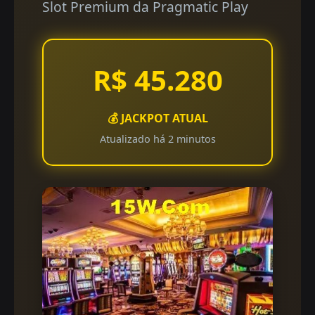
Slot Premium da Pragmatic Play
R$ 45.280
💰 JACKPOT ATUAL
Atualizado há 2 minutos