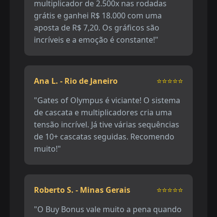
multiplicador de 2.500x nas rodadas
grátis e ganhei R$ 18.000 com uma
aposta de R$ 7,20. Os gráficos são
incríveis e a emoção é constante!"
Ana L. - Rio de Janeiro
⭐⭐⭐⭐⭐
"Gates of Olympus é viciante! O sistema
de cascata e multiplicadores cria uma
tensão incrível. Já tive várias sequências
de 10+ cascatas seguidas. Recomendo
muito!"
Roberto S. - Minas Gerais
⭐⭐⭐⭐⭐
"O Buy Bonus vale muito a pena quando